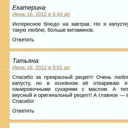
Екатерина
:
Июнь 16, 2012 в 5:43 дп
Интересное блюдо на завтрак. Но я капуст
такую люблю, больше витаминов.
Ответить
Татьяна
:
Июнь 16, 2012 в 5:51 дп
Спасибо за прекрасный рецепт! Очень любл
капусту, но в основном её отвариваю 
панировочными сухарями с маслом. А теп
вкусный и оригинальный рецепт! А главное — в
Спасибо!
Ответить