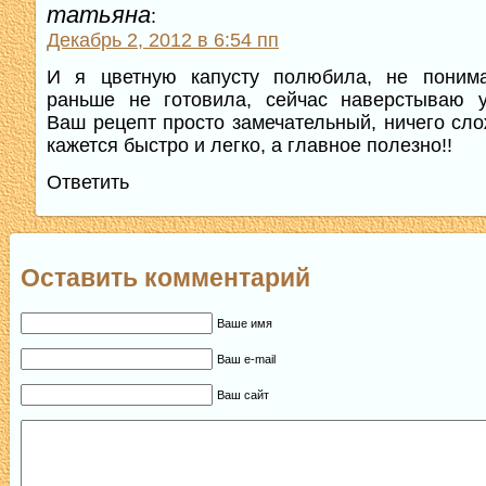
татьяна
:
Декабрь 2, 2012 в 6:54 пп
И я цветную капусту полюбила, не поним
раньше не готовила, сейчас наверстываю у
Ваш рецепт просто замечательный, ничего сло
кажется быстро и легко, а главное полезно!!
Ответить
Оставить комментарий
Ваше имя
Ваш e-mail
Ваш сайт