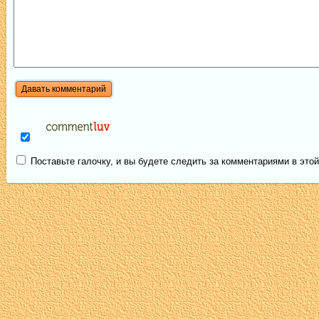
Поставьте галочку, и вы будете следить за комментариями в этой