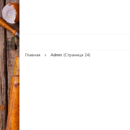
Главная
Admin
(Страница 24)