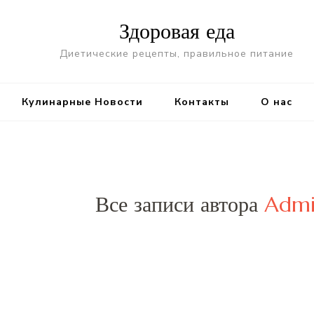
Здоровая еда
Диетические рецепты, правильное питание
Кулинарные Новости
Контакты
О нас
Все записи автора
Adm