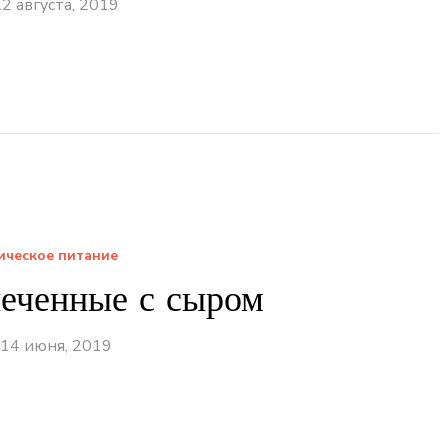
2 августа, 2019
ическое питание
печенные с сыром
14 июня, 2019