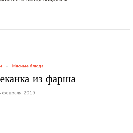
и
Мясные блюда
еканка из фарша
8 февраля, 2019