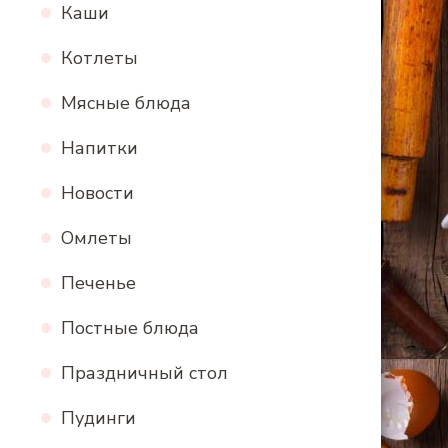
Каши
Котлеты
Мясные блюда
Напитки
Новости
Омлеты
Печенье
Постные блюда
Праздничный стол
Пудинги