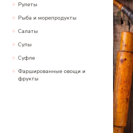
Рулеты
Рыба и морепродукты
Салаты
Супы
Суфле
Фаршированные овощи и
фрукты