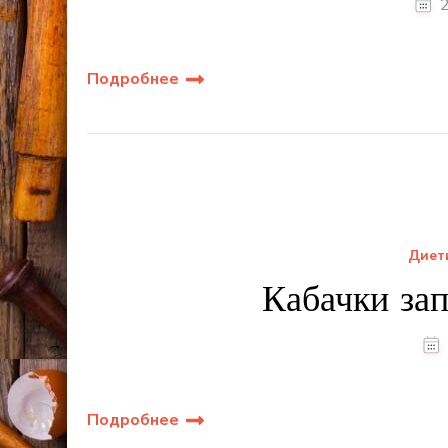
2
Подробнее
Диет
Кабачки за
Подробнее