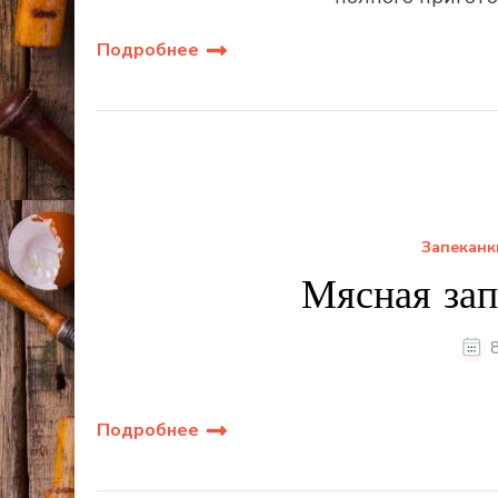
Подробнее
Запеканк
Мясная зап
Подробнее