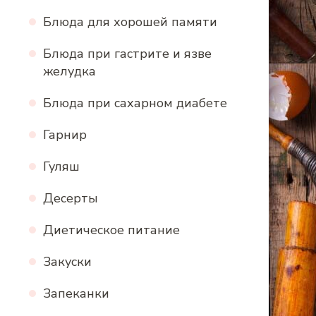
Блюда для хорошей памяти
Блюда при гастрите и язве
желудка
Блюда при сахарном диабете
Гарнир
Гуляш
Десерты
Диетическое питание
Закуски
Запеканки