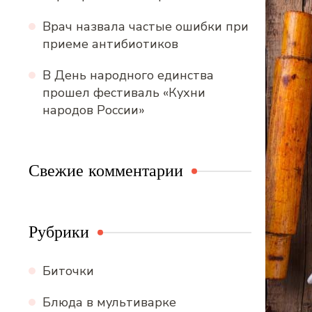
Врач назвала частые ошибки при
приеме антибиотиков
В День народного единства
прошел фестиваль «Кухни
народов России»
Свежие комментарии
Рубрики
Биточки
Блюда в мультиварке