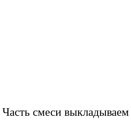
Часть смеси выкладываем 