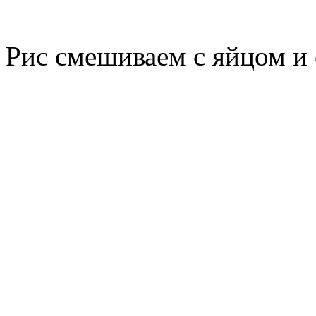
Рис смешиваем с яйцом и 