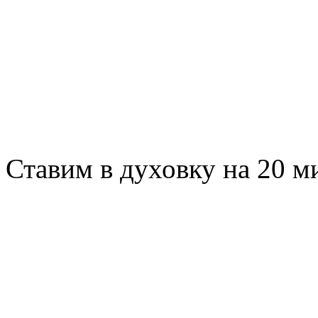
Ставим в духовку на 20 м