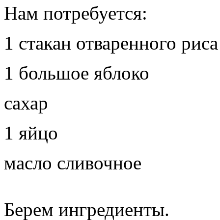
Нам потребуется:
1 стакан отваренного риса
1 большое яблоко
сахар
1 яйцо
масло сливочное
Берем ингредиенты.