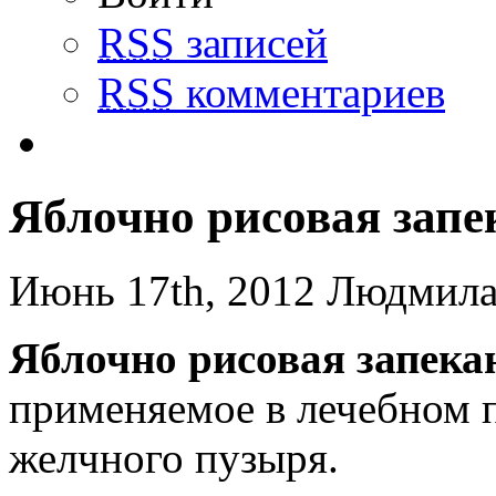
RSS
записей
RSS
комментариев
Яблочно рисовая запе
Июнь 17th, 2012 Людмил
Яблочно рисовая запека
применяемое в лечебном 
желчного пузыря.