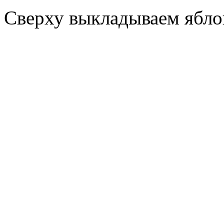
Сверху выкладываем ябло