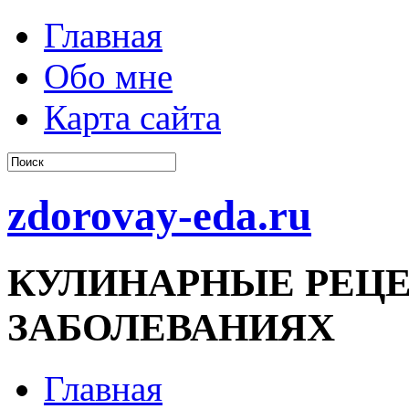
Главная
Обо мне
Карта сайта
zdorovay-eda.ru
КУЛИНАРНЫЕ РЕЦЕ
ЗАБОЛЕВАНИЯХ
Главная