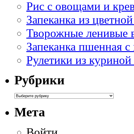
Рис с овощами и кре
Запеканка из цветной
Творожные ленивые 
Запеканка пшенная с
Рулетики из куриной
Рубрики
Мета
Войти