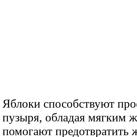
Яблоки способствуют про
пузыря, обладая мягким 
помогают предотвратить 