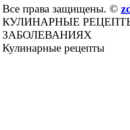
Все права защищены. ©
z
КУЛИНАРНЫЕ РЕЦЕПТ
ЗАБОЛЕВАНИЯХ
Кулинарные рецепты