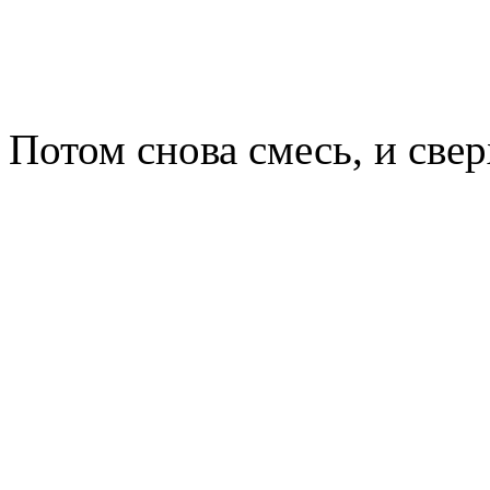
Потом снова смесь, и све