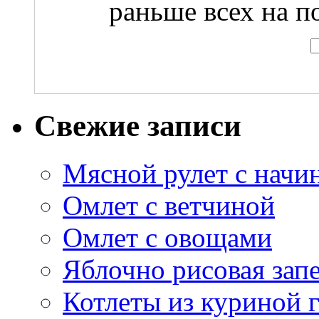
раньше всех на по
Свежие записи
Мясной рулет с начи
Омлет с ветчиной
Омлет с овощами
Яблочно рисовая зап
Котлеты из куриной 