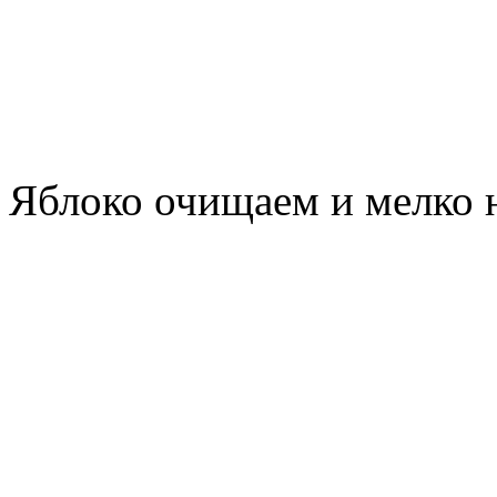
Яблоко очищаем и мелко 