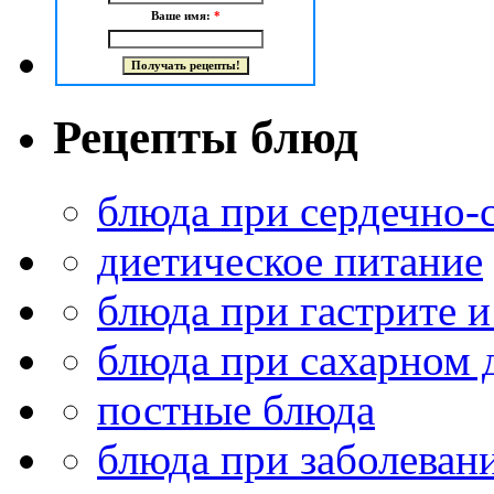
Ваше имя:
*
Рецепты блюд
блюда при сердечно-
диетическое питание
блюда при гастрите и
блюда при сахарном 
постные блюда
блюда при заболеван