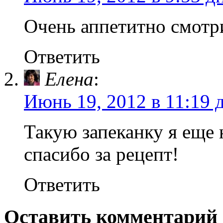
Очень аппетитно смотр
Ответить
Елена
:
Июнь 19, 2012 в 11:19 
Такую запеканку я еще 
спасибо за рецепт!
Ответить
Оставить комментарий