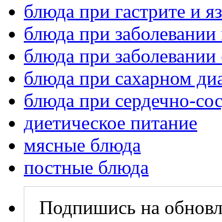
блюда при гастрите и я
блюда при заболевании
блюда при заболевании 
блюда при сахарном ди
блюда при сердечно-со
диетическое питание
мясные блюда
постные блюда
Подпишись на обновл