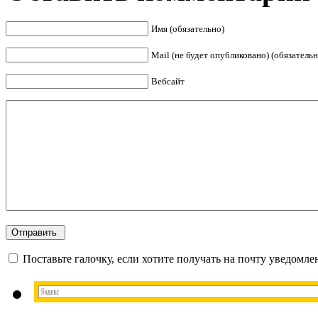
Имя (обязательно)
Mail (не будет опубликовано) (обязательн
Вебсайт
Поставьте галочку, если хотите получать на почту уведомл