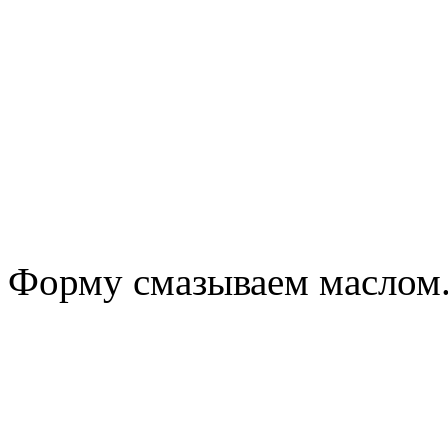
Форму смазываем маслом