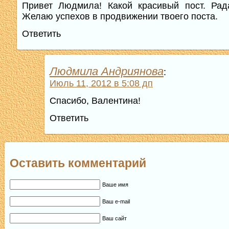
Привет Людмила! Какой красивый пост. Рад
Желаю успехов в продвижении твоего поста.
Ответить
Людмила Андриянова
:
Июль 11, 2012 в 5:08 дп
Спасибо, Валентина!
Ответить
Оставить комментарий
Ваше имя
Ваш e-mail
Ваш сайт