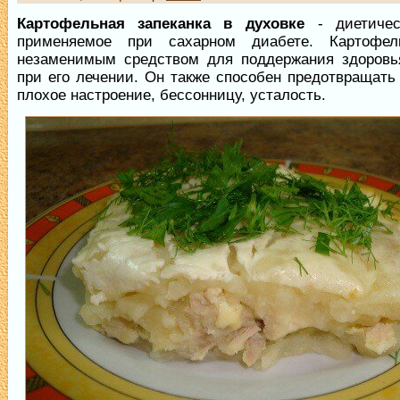
Картофельная запеканка в духовке
- диетичес
применяемое при сахарном диабете. Картофел
незаменимым средством для поддержания здоровь
при его лечении. Он также способен предотвращать
плохое настроение, бессонницу, усталость.