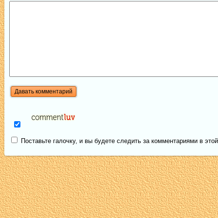
Поставьте галочку, и вы будете следить за комментариями в этой