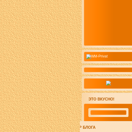
ЭТО ВКУСНО!
АВТОР БЛОГА