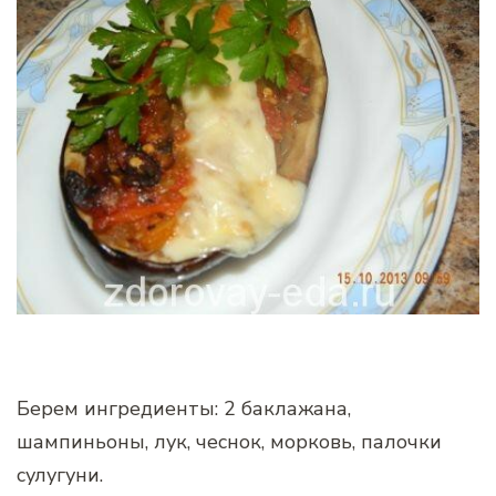
Берем ингредиенты: 2 баклажана,
шампиньоны, лук, чеснок, морковь, палочки
сулугуни.