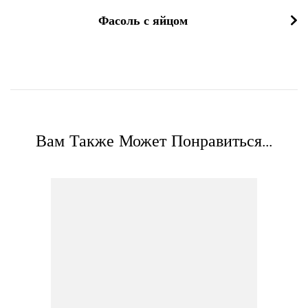
Фасоль с яйцом
Вам Также Может Понравиться...