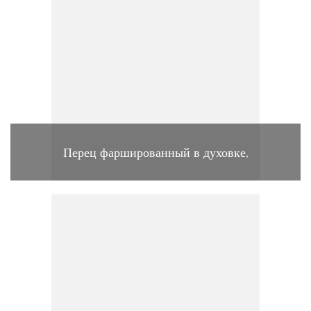
Перец фаршированный в духовке,