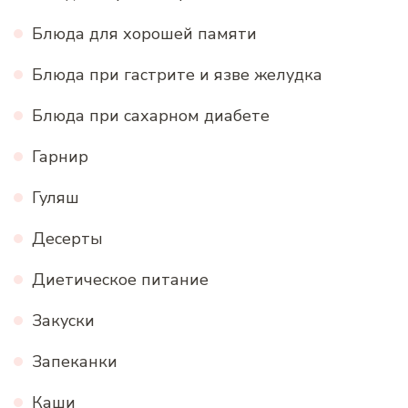
Блюда для хорошей памяти
Блюда при гастрите и язве желудка
Блюда при сахарном диабете
Гарнир
Гуляш
Десерты
Диетическое питание
Закуски
Запеканки
Каши