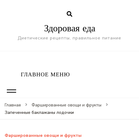
Здоровая еда
Диетические рецепты, правильное питание
ГЛАВНОЕ МЕНЮ
Главная
Фаршированные овощи и фрукты
Запеченные баклажаны лодочки
Фаршированные овощи и фрукты