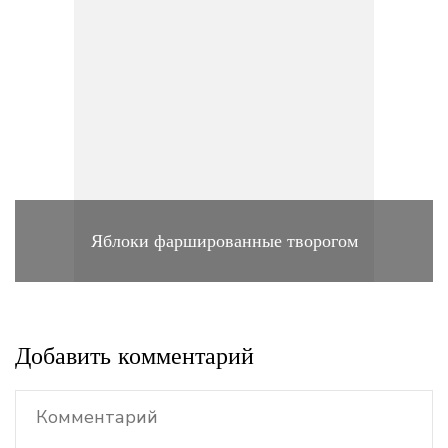
Яблоки фаршированные творогом
Добавить комментарий