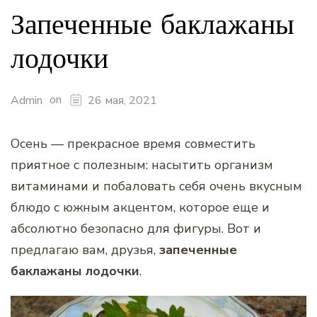
Запеченные баклажаны
лодочки
on
Admin
26 мая, 2021
Осень — прекрасное время совместить
приятное с полезным: насытить организм
витаминами и побаловать себя очень вкусным
блюдо с южным акцентом, которое еще и
абсолютно безопасно для фигуры. Вот и
предлагаю вам, друзья,
запеченные
баклажаны лодочки
.