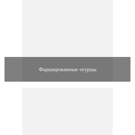
Фаршированные огурцы