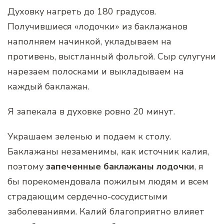
Духовку нагреть до 180 градусов.
Получившиеся «лодочки» из баклажанов
наполняем начинкой, укладываем на
противень, выстланный фольгой. Сыр сулугуни
нарезаем полосками и выкладываем на
каждый баклажан.
Я запекала в духовке ровно 20 минут.
Украшаем зеленью и подаем к столу.
Баклажаны незаменимы, как источник калия,
поэтому
запеченные баклажаны лодочки
, я
бы порекомендовала пожилым людям и всем
страдающим сердечно-сосудистыми
заболеваниями. Калий благоприятно влияет