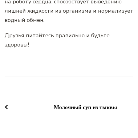
на роботу сердца, способствует выведению
лишней жидкости из организма и нормализует
водный обмен.
Друзья питайтесь правильно и будьте
здоровы!
Навигация
по
записям
Молочный суп из тыквы