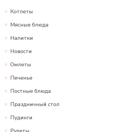
Котлеты
Мясные блюда
Напитки
Новости
Омлеты
Печенье
Постные блюда
Праздничный стол
Пудинги
Рулеты