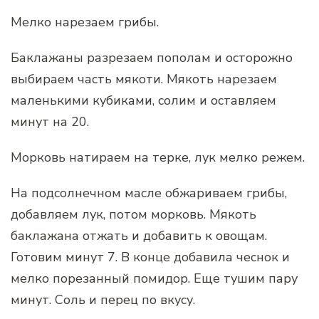
Мелко нарезаем грибы.
Баклажаны разрезаем пополам и осторожно
выбираем часть мякоти. Мякоть нарезаем
маленькими кубиками, солим и оставляем
минут на 20.
Морковь натираем на терке, лук мелко режем.
На подсолнечном масле обжариваем грибы,
добавляем лук, потом морковь. Мякоть
баклажана отжать и добавить к овощам.
Готовим минут 7. В конце добавила чеснок и
мелко порезанный помидор. Еще тушим пару
минут. Соль и перец по вкусу.