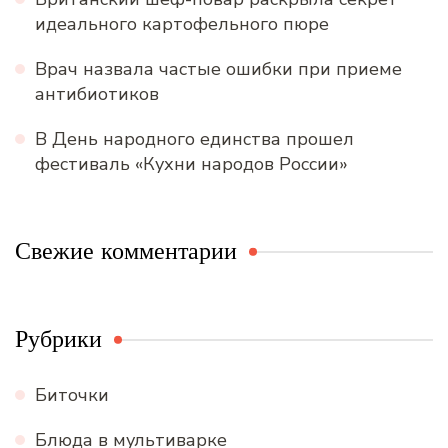
идеального картофельного пюре
Врач назвала частые ошибки при приеме
антибиотиков
В День народного единства прошел
фестиваль «Кухни народов России»
Свежие комментарии
Рубрики
Биточки
Блюда в мультиварке