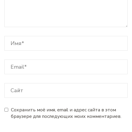
Сохранить моё имя, email и адрес сайта в этом
браузере для последующих моих комментариев.