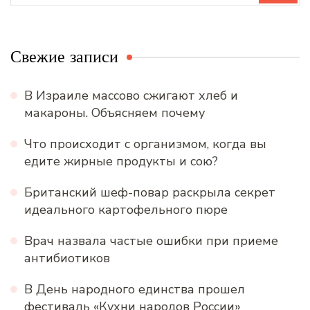
Свежие записи
В Израиле массово сжигают хлеб и
макароны. Объясняем почему
Что происходит с организмом, когда вы
едите жирные продукты и сою?
Британский шеф-повар раскрыла секрет
идеального картофельного пюре
Врач назвала частые ошибки при приеме
антибиотиков
В День народного единства прошел
фестиваль «Кухни народов России»