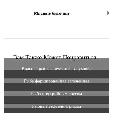
Мясные биточки
Вам Также Может Понравиться...
Красная рыба запеченная в духовке
Рыба фаршированная запеченная
Рыба под грибным соусом
Рыбные тефтели с рисом