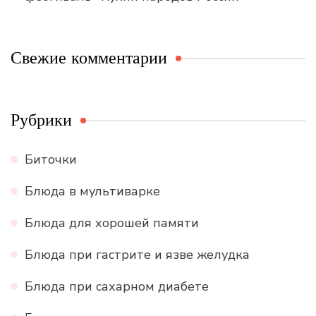
Свежие комментарии
Рубрики
Биточки
Блюда в мультиварке
Блюда для хорошей памяти
Блюда при гастрите и язве желудка
Блюда при сахарном диабете