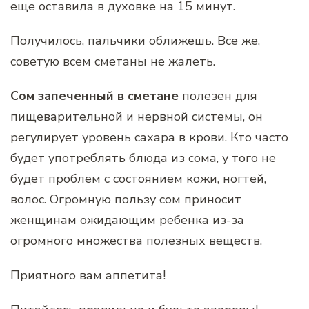
еще оставила в духовке на 15 минут.
Получилось, пальчики оближешь. Все же,
советую всем сметаны не жалеть.
Сом запеченный в сметане
полезен для
пищеварительной и нервной системы, он
регулирует уровень сахара в крови. Кто часто
будет употреблять блюда из сома, у того не
будет проблем с состоянием кожи, ногтей,
волос. Огромную пользу сом приносит
женщинам ожидающим ребенка из-за
огромного множества полезных веществ.
Приятного вам аппетита!