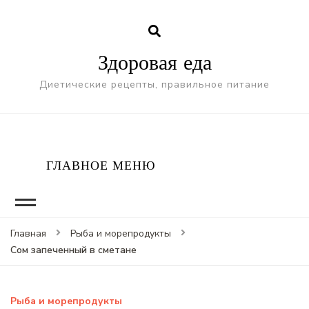
Здоровая еда
Диетические рецепты, правильное питание
ГЛАВНОЕ МЕНЮ
Главная
Рыба и морепродукты
Сом запеченный в сметане
Рыба и морепродукты