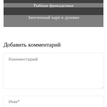
Рыбные фрикадельки
Запеченный карп в духовке
Добавить комментарий