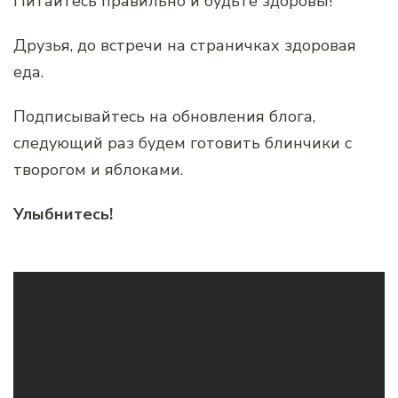
Питайтесь правильно и будьте здоровы!
Друзья, до встречи на страничках здоровая
еда.
Подписывайтесь на обновления блога,
следующий раз будем готовить блинчики с
творогом и яблоками.
Улыбнитесь!