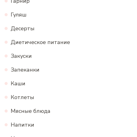
Гарнир
Гуляш
Десерты
Диетическое питание
Закуски
Запеканки
Каши
Котлеты
Мясные блюда
Напитки