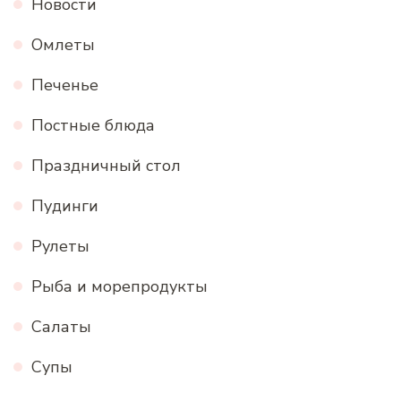
Новости
Омлеты
Печенье
Постные блюда
Праздничный стол
Пудинги
Рулеты
Рыба и морепродукты
Салаты
Супы