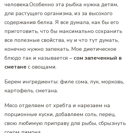
человека.Особенно эта рыбка нужна детям,
для растущего организма, из за высокого
содержания белка. Я все думала, как бы его
приготовить, что бы максимально сохранить
все полезные свойства, ну и что тут думать,
конечно нужно запекать. Мое диетическое
блюдо так и называется –
сом запеченный в
сметане
с овощами.
Берем ингредиенты: филе сома, лук, морковь,
картофель, сметана.
Мясо отделяем от хребта и нарезаем на
порционные куски, добавляем соль, перец,
свою любимую приправу для рыбы, сбрызнуть
соком лимона.