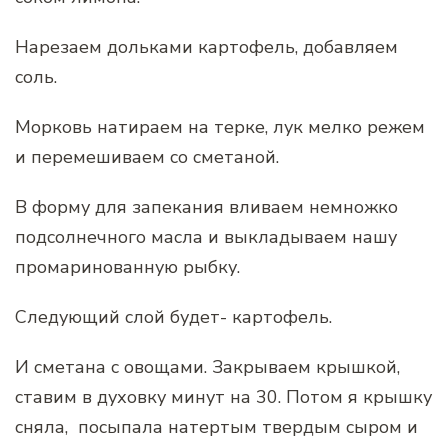
Нарезаем дольками картофель, добавляем
соль.
Морковь натираем на терке, лук мелко режем
и перемешиваем со сметаной.
В форму для запекания вливаем немножко
подсолнечного масла и выкладываем нашу
промаринованную рыбку.
Следующий слой будет- картофель.
И сметана с овощами. Закрываем крышкой,
ставим в духовку минут на 30. Потом я крышку
сняла, посыпала натертым твердым сыром и