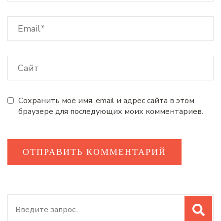
Сохранить моё имя, email и адрес сайта в этом
браузере для последующих моих комментариев.
Искать: