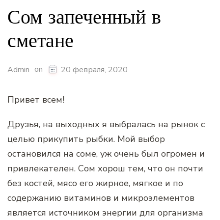
Сом запеченный в
сметане
on
Admin
20 февраля, 2020
Привет всем!
Друзья, на выходных я выбралась на рынок с
целью прикупить рыбки. Мой выбор
остановился на соме, уж очень был огромен и
привлекателен. Сом хорош тем, что он почти
без костей, мясо его жирное, мягкое и по
содержанию витаминов и микроэлементов
является источником энергии для организма