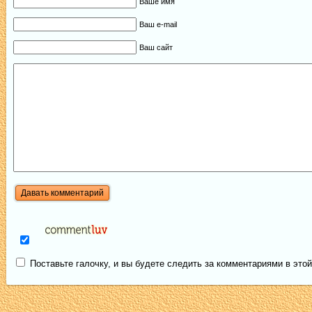
Ваше имя
Ваш e-mail
Ваш сайт
Поставьте галочку, и вы будете следить за комментариями в этой