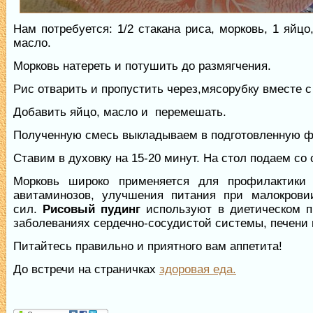
Нам потребуется: 1/2 стакана риса, морковь, 1 яйцо
масло.
Морковь натереть и потушить до размягчения.
Рис отварить и пропустить через,мясорубку вместе с
Добавить яйцо, масло и перемешать.
Полученную смесь выкладываем в подготовленную ф
Ставим в духовку на 15-20 минут. На стол подаем со 
Морковь широко применяется для профилактики
авитаминозов, улучшения питания при малокрови
сил.
Рисовый пудинг
используют в диетическом п
заболеваниях сердечно-сосудистой системы, печени 
Питайтесь правильно и приятного вам аппетита!
До встречи на страничках
здоровая еда.