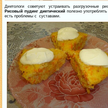
Диетологи советуют устраивать разгрузочные ри
Рисовый пудинг диетический
полезно употреблять 
есть проблемы с суставами.