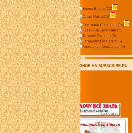
Елена (22)
Ольга (16)
Светлана (14)
Катерина (7)
Татьяна (6)
Laralaram (5)
Александр (5)
ПОЛЕЗНОЕ НА SUBSCRIBE.RU