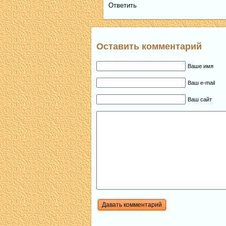
Ответить
Оставить комментарий
Ваше имя
Ваш e-mail
Ваш сайт