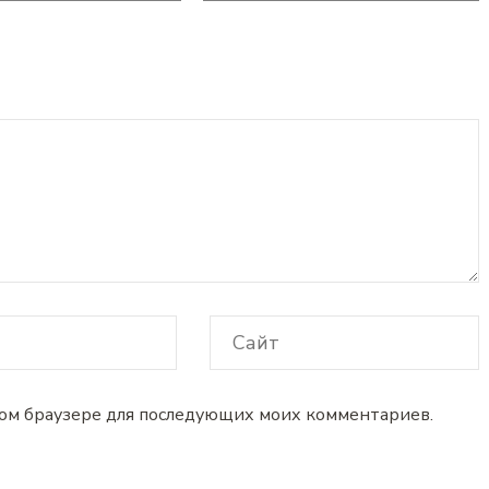
 этом браузере для последующих моих комментариев.