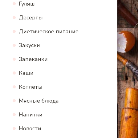
Гуляш
Десерты
Диетическое питание
Закуски
Запеканки
Каши
Котлеты
Мясные блюда
Напитки
Новости