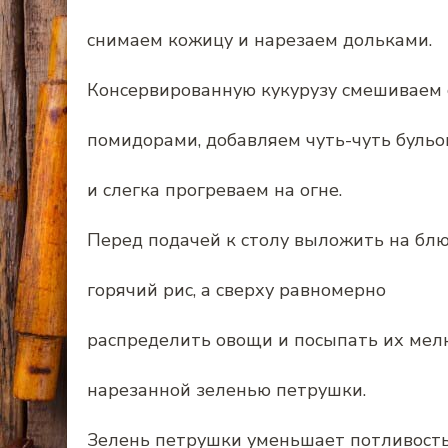
снимаем кожицу и нарезаем дольками.
Консервированную кукурузу смешиваем
помидорами, добавляем чуть-чуть бульо
и слегка прогреваем на огне.
Перед подачей к столу выложить на бл
горячий рис, а сверху равномерно
распределить овощи и посыпать их мел
нарезанной зеленью петрушки.
Зелень петрушки уменьшает потливость