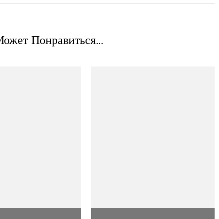
ожет Понравиться...