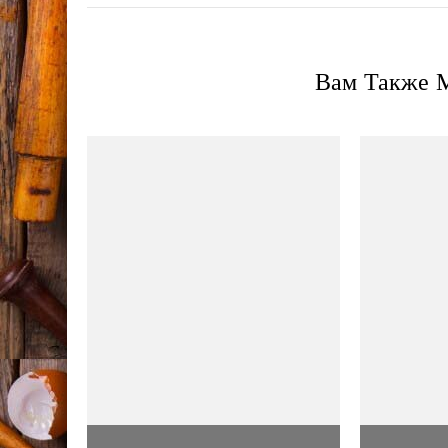
Вам Также М