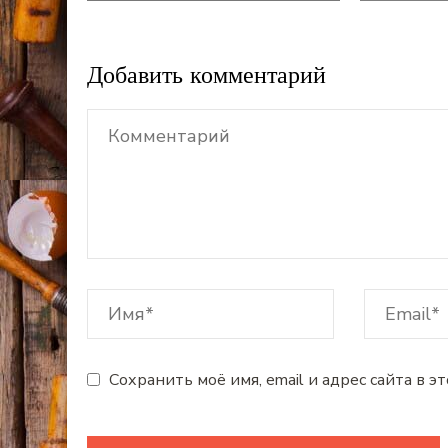
Добавить комментарий
Сохранить моё имя, email и адрес сайта в