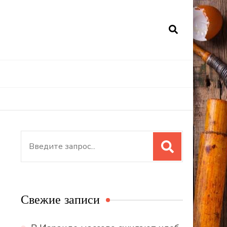
Искать:
Свежие записи