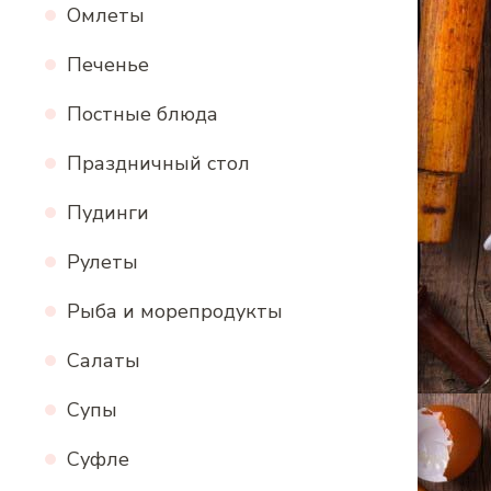
Омлеты
Печенье
Постные блюда
Праздничный стол
Пудинги
Рулеты
Рыба и морепродукты
Салаты
Супы
Суфле