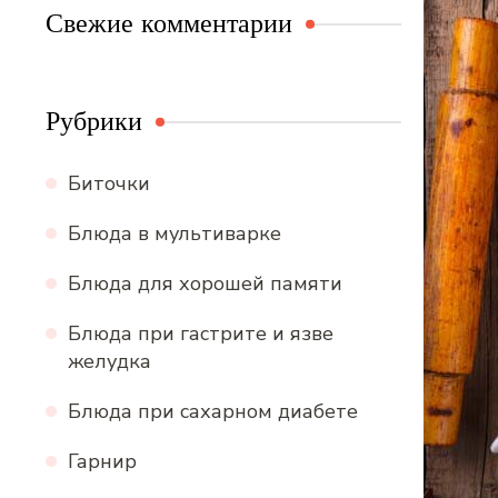
Свежие комментарии
Рубрики
Биточки
Блюда в мультиварке
Блюда для хорошей памяти
Блюда при гастрите и язве
желудка
Блюда при сахарном диабете
Гарнир