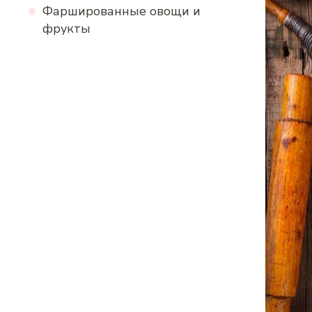
Фаршированные овощи и
фрукты