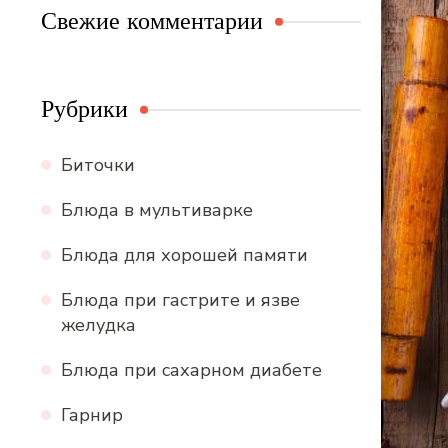
Свежие комментарии
Рубрики
Биточки
Блюда в мультиварке
Блюда для хорошей памяти
Блюда при гастрите и язве
желудка
Блюда при сахарном диабете
Гарнир