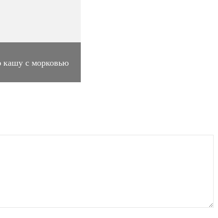
 кашу с морковью