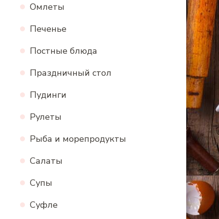
Омлеты
Печенье
Постные блюда
Праздничный стол
Пудинги
Рулеты
Рыба и морепродукты
Салаты
Супы
Суфле