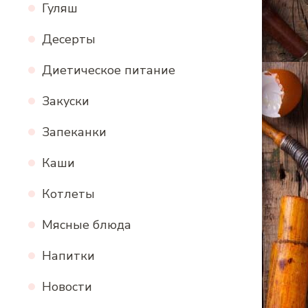
Гуляш
Десерты
Диетическое питание
Закуски
Запеканки
Каши
Котлеты
Мясные блюда
Напитки
Новости