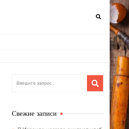
Искать:
Свежие записи