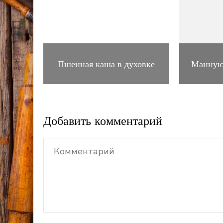
Пшенная каша в духовке
Манную
Добавить комментарий