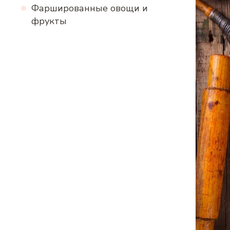
Фаршированные овощи и
фрукты