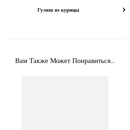
Гуляш из курицы
Вам Также Может Понравиться...