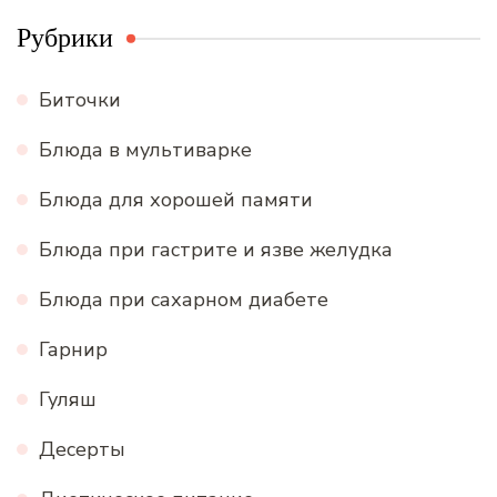
Рубрики
Биточки
Блюда в мультиварке
Блюда для хорошей памяти
Блюда при гастрите и язве желудка
Блюда при сахарном диабете
Гарнир
Гуляш
Десерты