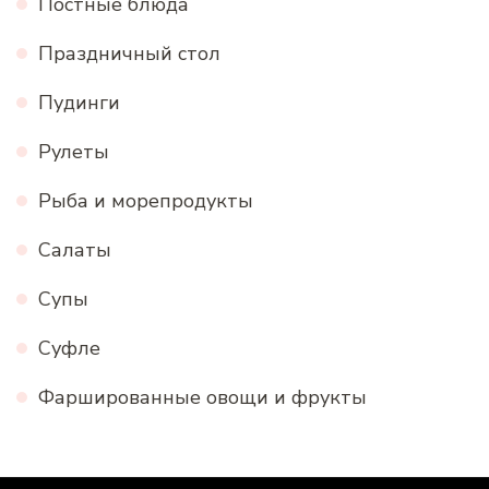
Постные блюда
Праздничный стол
Пудинги
Рулеты
Рыба и морепродукты
Салаты
Супы
Суфле
Фаршированные овощи и фрукты