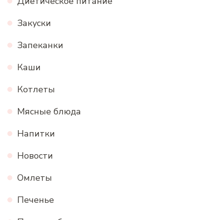
Диетическое питание
Закуски
Запеканки
Каши
Котлеты
Мясные блюда
Напитки
Новости
Омлеты
Печенье