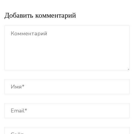
Добавить комментарий