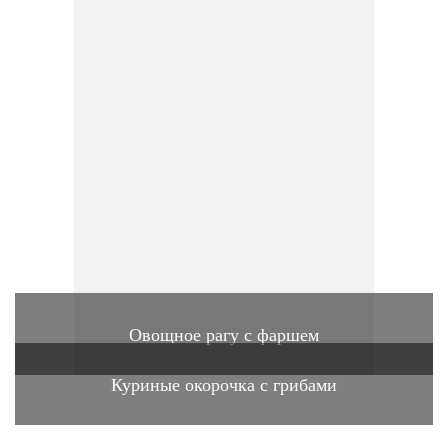
Овощное рагу с фаршем
Куриные окорочка с грибами