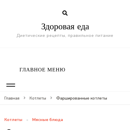
Здоровая еда
Диетические рецепты, правильное питание
ГЛАВНОЕ МЕНЮ
Фаршированные котлеты
Главная
Котлеты
Котлеты
Мясные блюда