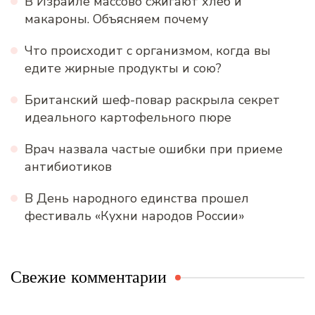
В Израиле массово сжигают хлеб и
макароны. Объясняем почему
Что происходит с организмом, когда вы
едите жирные продукты и сою?
Британский шеф-повар раскрыла секрет
идеального картофельного пюре
Врач назвала частые ошибки при приеме
антибиотиков
В День народного единства прошел
фестиваль «Кухни народов России»
Свежие комментарии