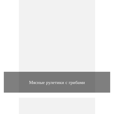
Мясные рулетики с грибами