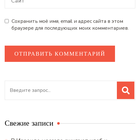
Сохранить моё имя, email и адрес сайта в этом
браузере для последующих моих комментариев.
Искать:
Свежие записи